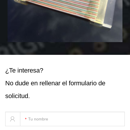
¿Te interesa?
No dude en rellenar el formulario de
solicitud.