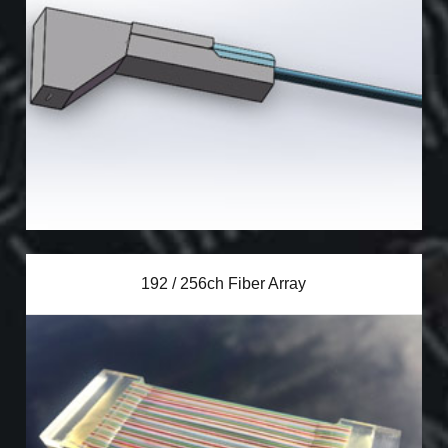
192 / 256ch Fiber Array