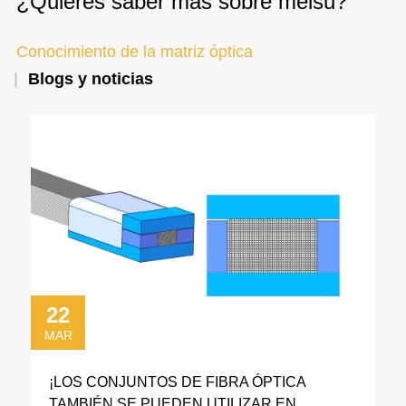
¿Quieres saber más sobre meisu?
Conocimiento de la matriz óptica
Blogs y noticias
22
MAR
¡LOS CONJUNTOS DE FIBRA ÓPTICA
TAMBIÉN SE PUEDEN UTILIZAR EN