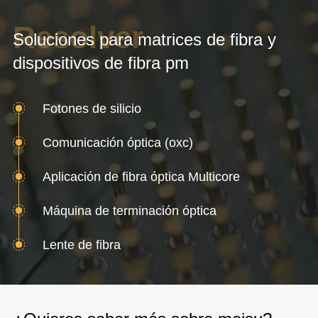
Resolver
Soluciones para matrices de fibra y
dispositivos de fibra pm
Fotones de silicio
Comunicación óptica (oxc)
Aplicación de fibra óptica Multicore
Máquina de terminación óptica
Lente de fibra