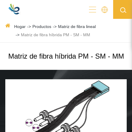
Hogar
Productos
Matriz de fibra lineal
Matriz de fibra híbrida PM - SM - MM
Matriz de fibra híbrida PM - SM - MM