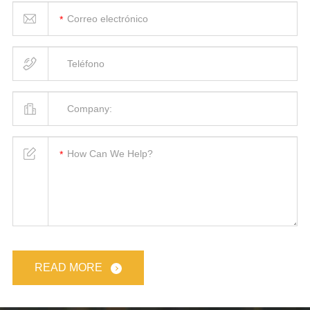
READ MORE