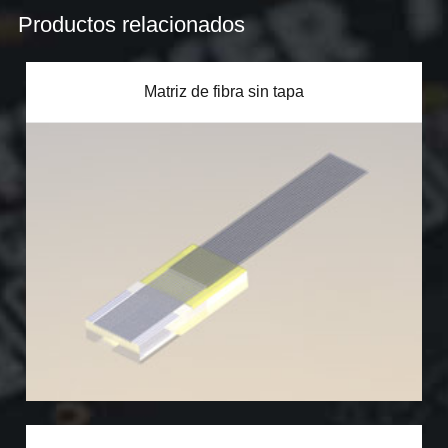
Productos relacionados
Matriz de fibra sin tapa