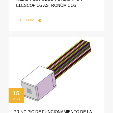
TELESCOPIOS ASTRONÓMICOS!
LEER MÁS
15
MAR
PRINCIPIO DE FUNCIONAMIENTO DE LA