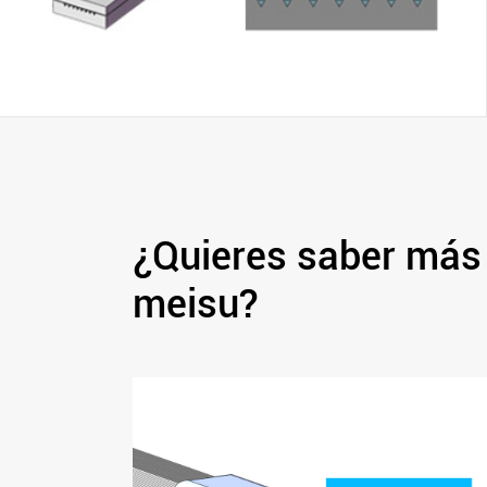
¿Quieres saber más
meisu?