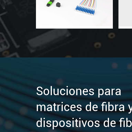
Soluciones para
matrices de fibra 
dispositivos de fi