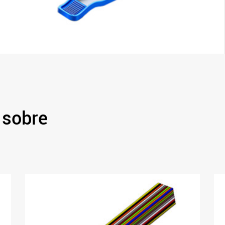
 sobre