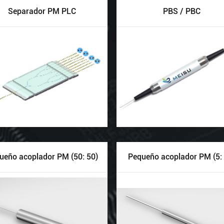
Separador PM PLC
PBS / PBC
ueño acoplador PM (50: 50)
Pequeño acoplador PM (5: