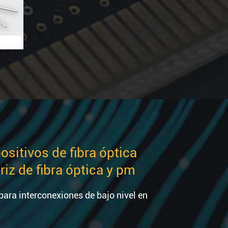
ositivos de fibra óptica
iz de fibra óptica y pm
ara interconexiones de bajo nivel en