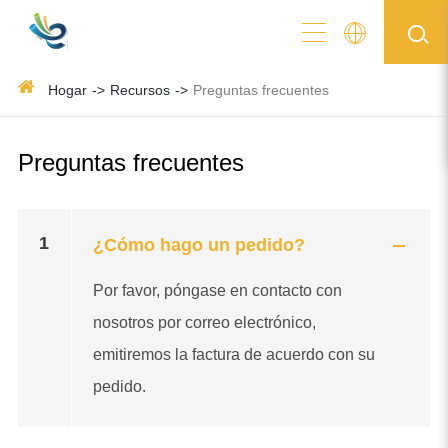
Hogar
Recursos
Preguntas frecuentes
Preguntas frecuentes
1
¿Cómo hago un pedido?
Por favor, póngase en contacto con
nosotros por correo electrónico,
emitiremos la factura de acuerdo con su
pedido.