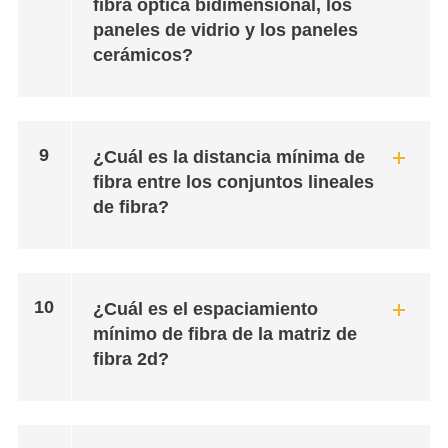
fibra óptica bidimensional, los
paneles de vidrio y los paneles
cerámicos?
9
¿Cuál es la distancia mínima de
fibra entre los conjuntos lineales
de fibra?
10
¿Cuál es el espaciamiento
mínimo de fibra de la matriz de
fibra 2d?