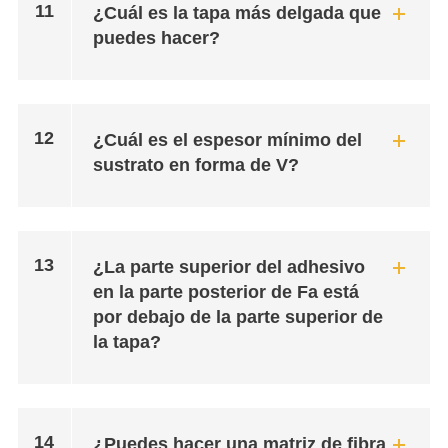
11
¿Cuál es la tapa más delgada que
puedes hacer?
12
¿Cuál es el espesor mínimo del
sustrato en forma de V?
13
¿La parte superior del adhesivo
en la parte posterior de Fa está
por debajo de la parte superior de
la tapa?
14
¿Puedes hacer una matriz de fibra