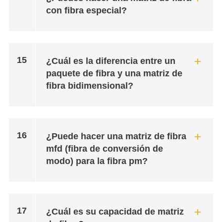
con fibra especial?
15
¿Cuál es la diferencia entre un
paquete de fibra y una matriz de
fibra bidimensional?
16
¿Puede hacer una matriz de fibra
mfd (fibra de conversión de
modo) para la fibra pm?
17
¿Cuál es su capacidad de matriz