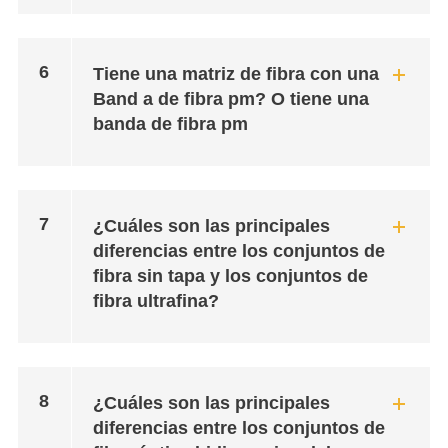
6
Tiene una matriz de fibra con una
Band a de fibra pm? O tiene una
banda de fibra pm
7
¿Cuáles son las principales
diferencias entre los conjuntos de
fibra sin tapa y los conjuntos de
fibra ultrafina?
8
¿Cuáles son las principales
diferencias entre los conjuntos de