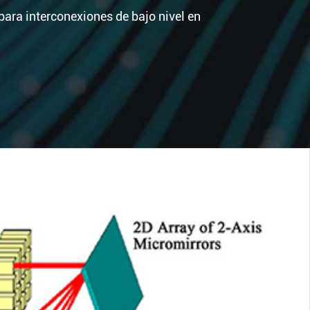
ara interconexiones de bajo nivel en