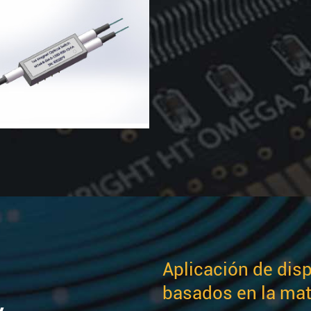
Aplicación de disp
basados en la matr