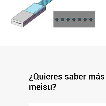
¿Quieres saber más
meisu?