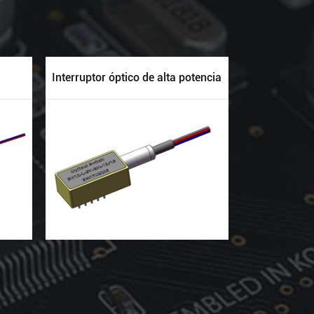
Interruptor óptico de alta potencia