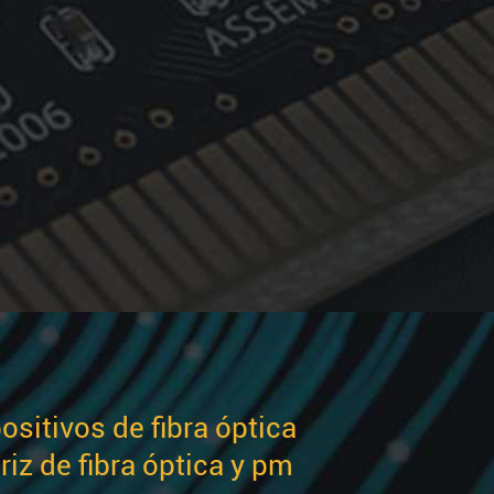
ositivos de fibra óptica
iz de fibra óptica y pm