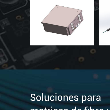
Soluciones para