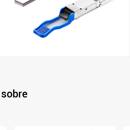
 sobre